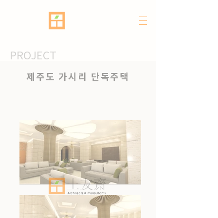
PROJECT
제주도 가시리 단독주택