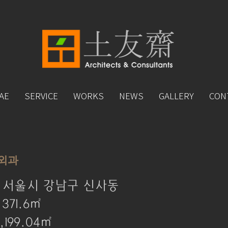
AE
SERVICE
WORKS
NEWS
GALLERY
CON
외과
: 서울시 강남구 신사동
371.6㎡
,199.04㎡