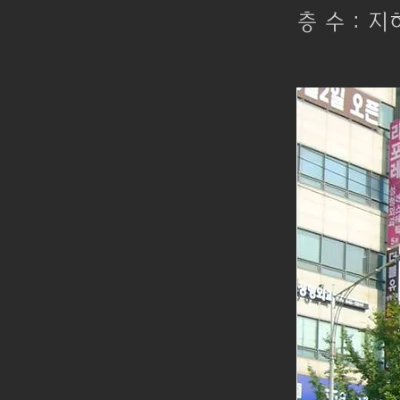
층 수 : 지